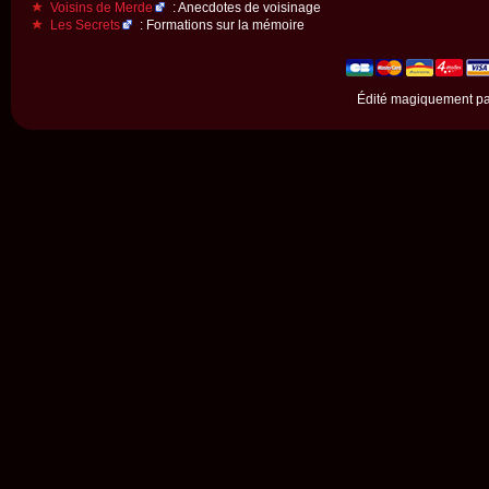
Voisins de Merde
: Anecdotes de voisinage
Les Secrets
: Formations sur la mémoire
Édité magiquement p