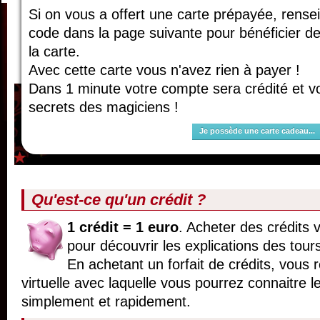
Si on vous a offert une carte prépayée, rense
code dans la page suivante pour bénéficier de
la carte.
Avec cette carte vous n'avez rien à payer !
Dans 1 minute votre compte sera crédité et v
secrets des magiciens !
Je possède une carte cadeau...
Qu'est-ce qu'un crédit ?
1 crédit = 1 euro
. Acheter des crédits 
pour découvrir les explications des tour
En achetant un forfait de crédits, vous r
virtuelle avec laquelle vous pourrez connaitre l
simplement et rapidement.