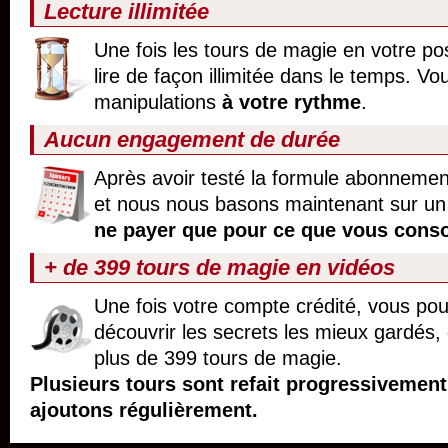
Lecture illimitée
Une fois les tours de magie en votre p
lire de façon illimitée dans le temps. Vo
manipulations
à votre rythme
.
Aucun engagement de durée
Après avoir testé la formule abonneme
et nous nous basons maintenant sur un
ne payer que pour ce que vous con
+ de 399 tours de magie en vidéos
Une fois votre compte crédité, vous p
découvrir les secrets les mieux gardés,
plus de 399 tours de magie.
Plusieurs tours sont refait progressivemen
ajoutons régulièrement.