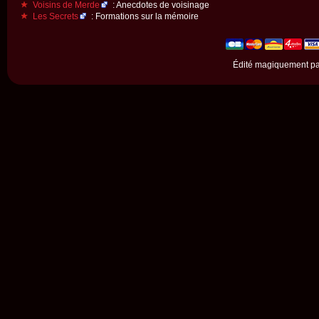
Voisins de Merde
: Anecdotes de voisinage
Les Secrets
: Formations sur la mémoire
Édité magiquement p