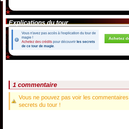
Explications du tour
Vous n'avez pas accès à l'explication du tour de
magie !
Achetez de
Achetez des crédits
pour découvrir
les secrets
de ce tour de magie
.
1 commentaire
Vous ne pouvez pas voir les commentaires 
secrets du tour !