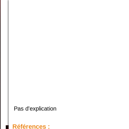
Pas d'explication
Références :