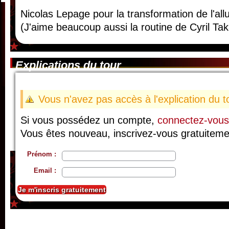
Nicolas Lepage pour la transformation de l'all
(J'aime beaucoup aussi la routine de Cyril T
Explications du tour
Vous n'avez pas accès à l'explication du t
Si vous possédez un compte,
connectez-vous
Vous êtes nouveau, inscrivez-vous gratuiteme
Prénom :
Email :