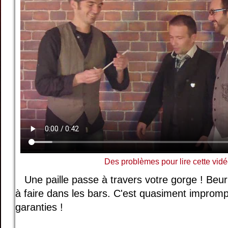
Des problèmes pour lire cette vidé
Une paille passe à travers votre gorge ! Beurk
à faire dans les bars. C'est quasiment impromp
garanties !