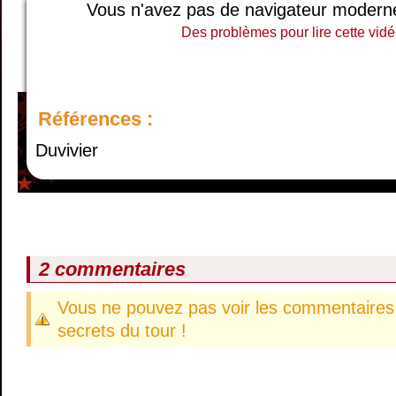
Vous n'avez pas de navigateur moderne, 
Des problèmes pour lire cette vidé
Références :
Duvivier
2 commentaires
Vous ne pouvez pas voir les commentaires 
secrets du tour !