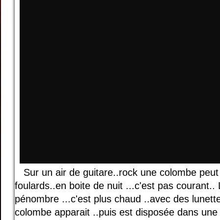
Sur un air de guitare..rock une colombe peut
foulards..en boite de nuit ...c'est pas courant.. 
pénombre ...c'est plus chaud ..avec des lunette
colombe apparait ..puis est disposée dans une p