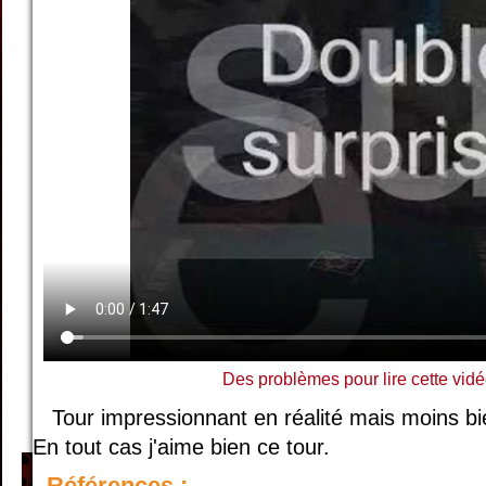
Des problèmes pour lire cette vidé
Tour impressionnant en réalité mais moins bie
En tout cas j'aime bien ce tour.
Références :