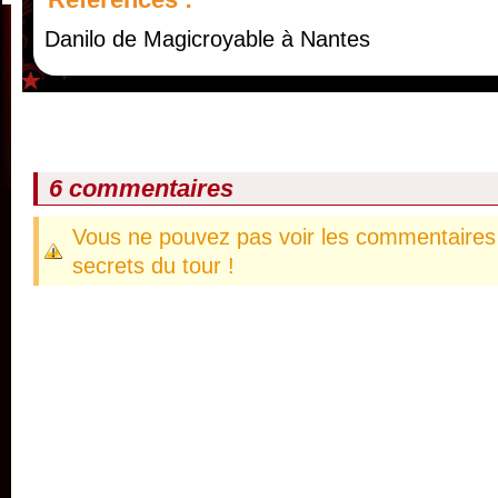
Danilo de Magicroyable à Nantes
6 commentaires
Vous ne pouvez pas voir les commentaires 
secrets du tour !