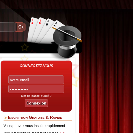
CONNECTEZ-VOUS
Mot de passe oublié ?
Inscription Gratuite & Rapide
Vous pouvez vous inscrire rapidement...