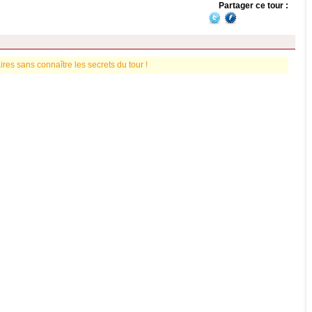
Partager ce tour :
es sans connaître les secrets du tour !