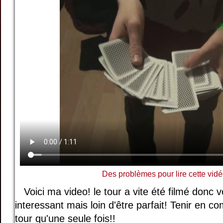
Des problèmes pour lire cette vidé
Voici ma video! le tour a vite été filmé donc vo
interessant mais loin d'être parfait! Tenir en co
tour qu'une seule fois!!