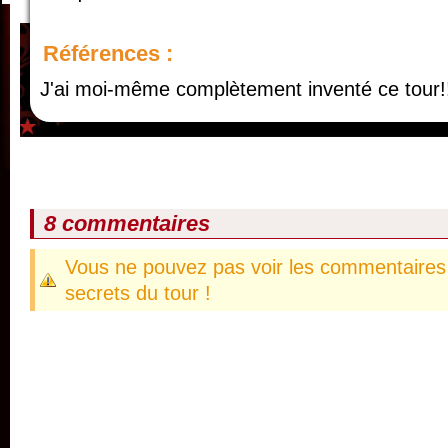
Références :
J'ai moi-même complètement inventé ce tour!
8 commentaires
Vous ne pouvez pas voir les commentaires 
secrets du tour !