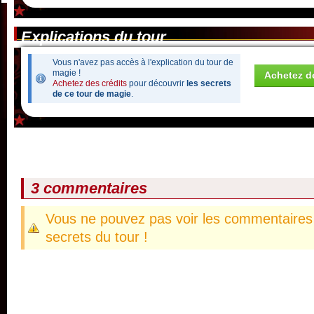
Explications du tour
Vous n'avez pas accès à l'explication du tour de
magie !
Achetez de
Achetez des crédits
pour découvrir
les secrets
de ce tour de magie
.
3 commentaires
Vous ne pouvez pas voir les commentaires 
secrets du tour !