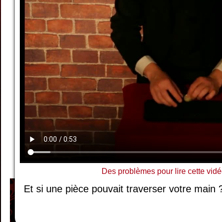
Des problèmes pour lire cette vidé
Et si une pièce pouvait traverser votre main 