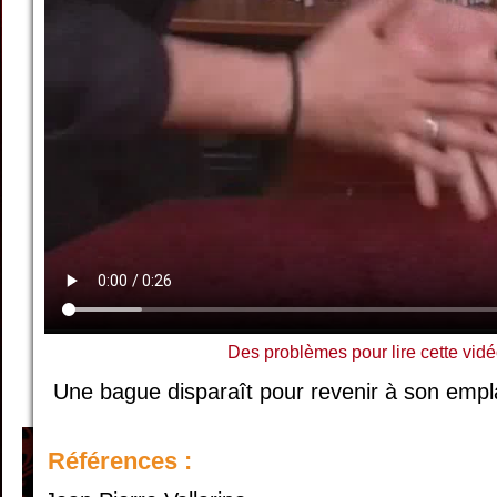
Des problèmes pour lire cette vidé
Une bague disparaît pour revenir à son empl
Références :