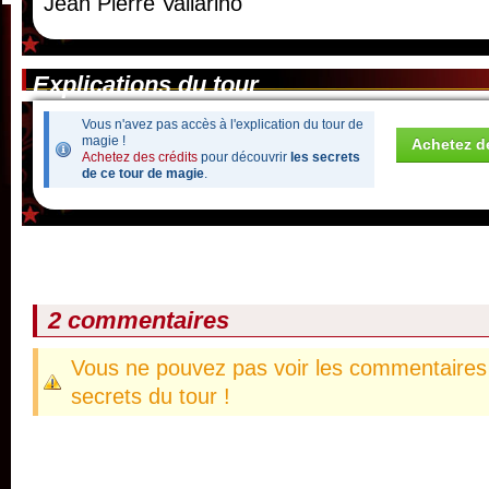
Jean Pierre Vallarino
Explications du tour
Vous n'avez pas accès à l'explication du tour de
magie !
Achetez de
Achetez des crédits
pour découvrir
les secrets
de ce tour de magie
.
2 commentaires
Vous ne pouvez pas voir les commentaires 
secrets du tour !