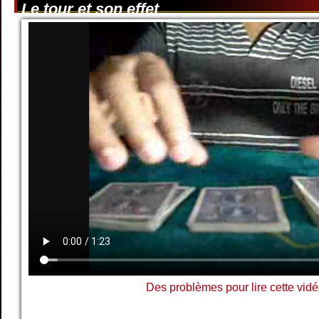
Le tour et son effet
Des problèmes pour lire cette vidé