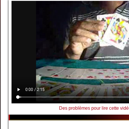
Des problèmes pour lire cette vidé
The Black Jacks TRILOGY Part 2