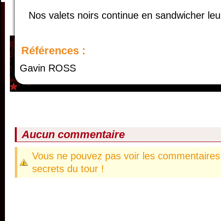
Nos valets noirs continue en sandwicher leu
Références :
Gavin ROSS
Aucun commentaire
Vous ne pouvez pas voir les commentaires 
secrets du tour !