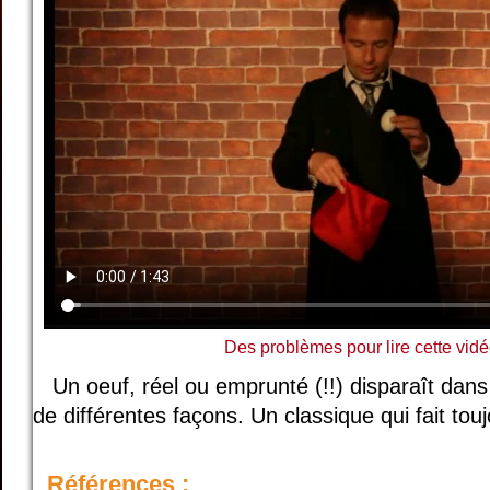
Des problèmes pour lire cette vidé
Un oeuf, réel ou emprunté (!!) disparaît dan
de différentes façons. Un classique qui fait touj
Références :