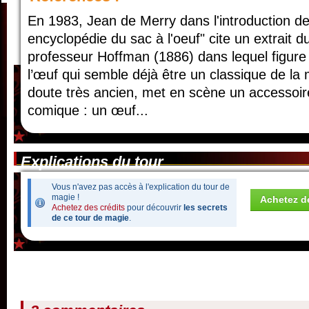
En 1983, Jean de Merry dans l'introduction de
encyclopédie du sac à l'oeuf" cite un extrait 
professeur Hoffman (1886) dans lequel figure
l’œuf qui semble déjà être un classique de la
doute très ancien, met en scène un accessoire
comique : un œuf...
Explications du tour
Vous n'avez pas accès à l'explication du tour de
magie !
Achetez de
Achetez des crédits
pour découvrir
les secrets
de ce tour de magie
.