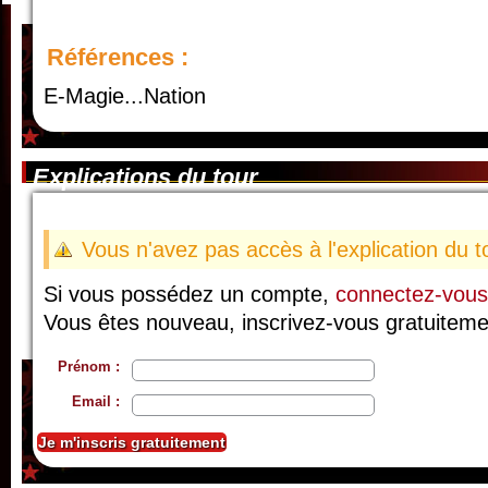
Références :
E-Magie...Nation
Explications du tour
Vous n'avez pas accès à l'explication du t
Si vous possédez un compte,
connectez-vous
Vous êtes nouveau, inscrivez-vous gratuiteme
Prénom :
Email :