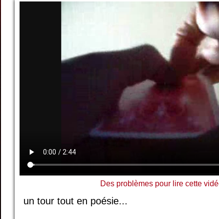
Des problèmes pour lire cette vidé
un tour tout en poésie...