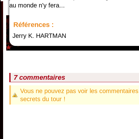
au monde n'y fera...
Références :
Jerry K. HARTMAN
7 commentaires
Vous ne pouvez pas voir les commentaires 
secrets du tour !