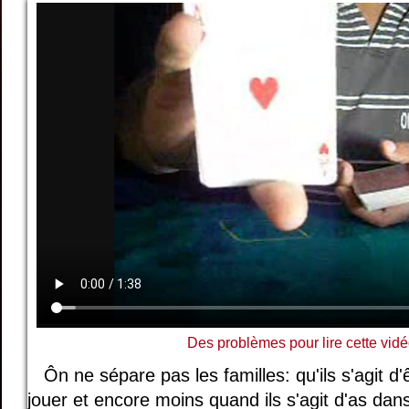
Des problèmes pour lire cette vidé
Ôn ne sépare pas les familles: qu'ils s'agit d
jouer et encore moins quand ils s'agit d'as da