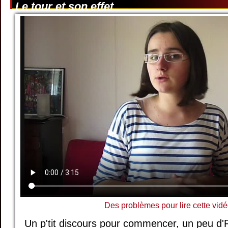
Le tour et son effet
Des problèmes pour lire cette vidé
Un p'tit discours pour commencer, un peu d'