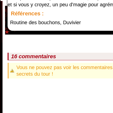
et si vous y croyez, un peu d'magie pour agrém
Références :
Routine des bouchons, Duvivier
16 commentaires
Vous ne pouvez pas voir les commentaires 
secrets du tour !