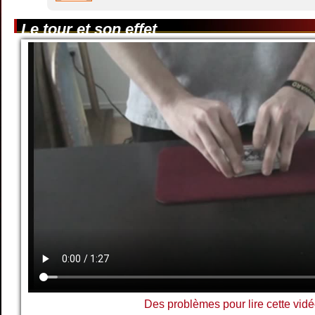
Le tour et son effet
Des problèmes pour lire cette vidé