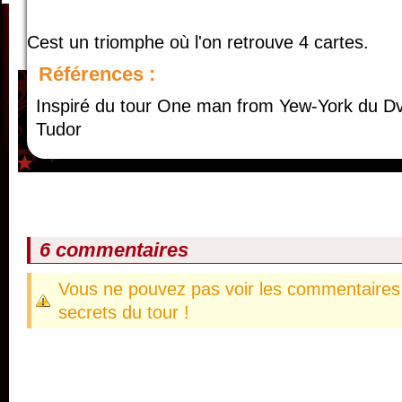
Cest un triomphe où l'on retrouve 4 cartes.
Références :
Inspiré du tour One man from Yew-York du D
Tudor
6 commentaires
Vous ne pouvez pas voir les commentaires 
secrets du tour !