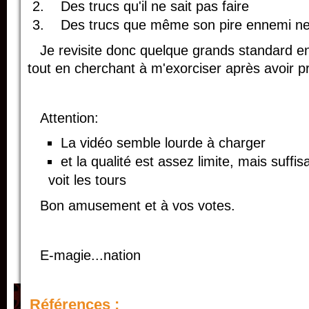
Des trucs qu'il ne sait pas faire
Des trucs que même son pire ennemi ne s
Je revisite donc quelque grands standard e
tout en cherchant à m'exorciser après avoir pr
Attention:
La vidéo semble lourde à charger
et la qualité est assez limite, mais suff
voit les tours
Bon amusement et à vos votes.
E-magie...nation
Références :