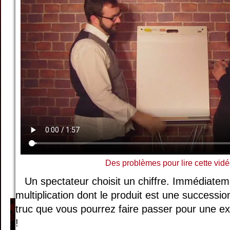
Des problèmes pour lire cette vidé
Un spectateur choisit un chiffre. Immédiateme
multiplication dont le produit est une succession
truc que vous pourrez faire passer pour une ex
!