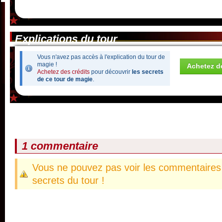
Explications du tour
Vous n'avez pas accès à l'explication du tour de
magie !
Achetez de
Achetez des crédits
pour découvrir
les secrets
de ce tour de magie
.
1 commentaire
Vous ne pouvez pas voir les commentaires 
secrets du tour !