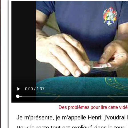
Des problèmes pour lire cette vidé
Je m'présente, je m'appelle Henri: j'voudrai b
Pour le reste tout est expliqué dans le tour,