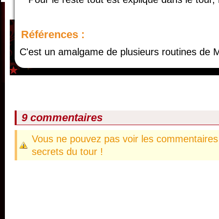
Références :
C'est un amalgame de plusieurs routines de
9 commentaires
Vous ne pouvez pas voir les commentaires 
secrets du tour !