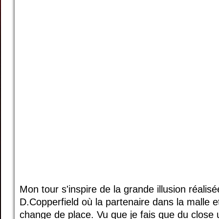
Mon tour s'inspire de la grande illusion réalisé
D.Copperfield où la partenaire dans la malle 
change de place. Vu que je fais que du close u