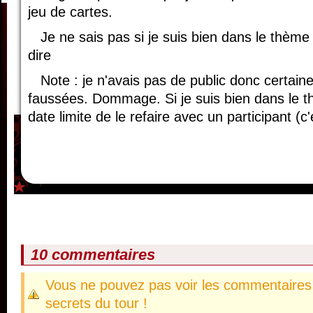
jeu de cartes.
Je ne sais pas si je suis bien dans le thèm
dire
Note : je n'avais pas de public donc certai
faussées. Dommage. Si je suis bien dans le thè
date limite de le refaire avec un participant (
10 commentaires
Vous ne pouvez pas voir les commentaires 
secrets du tour !