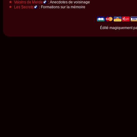
Voisins de Merde
: Anecdotes de voisinage
Les Secrets
: Formations sur la mémoire
Édité magiquement p