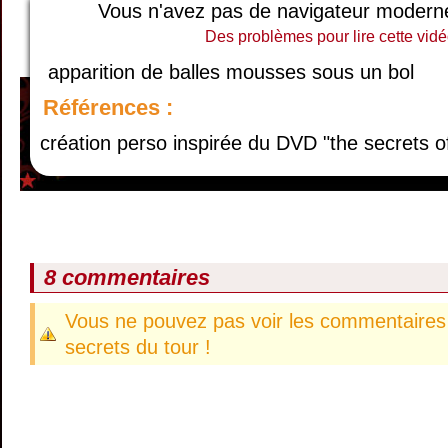
Vous n'avez pas de navigateur moderne, 
Des problèmes pour lire cette vidé
apparition de balles mousses sous un bol
Références :
création perso inspirée du DVD "the secrets o
8 commentaires
Vous ne pouvez pas voir les commentaires 
secrets du tour !