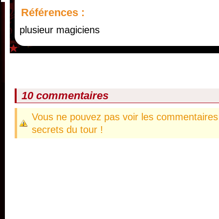
Références :
plusieur magiciens
10 commentaires
Vous ne pouvez pas voir les commentaires 
secrets du tour !