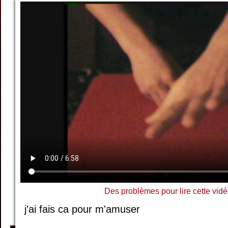
Des problèmes pour lire cette vidé
j'ai fais ca pour m'amuser