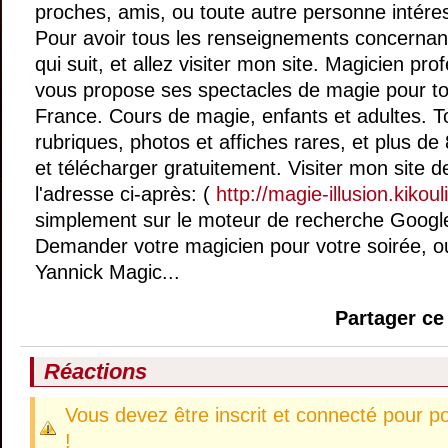
proches, amis, ou toute autre personne intéres
Pour avoir tous les renseignements concernant
qui suit, et allez visiter mon site. Magicien pr
vous propose ses spectacles de magie pour to
France. Cours de magie, enfants et adultes. To
rubriques, photos et affiches rares, et plus de
et télécharger gratuitement. Visiter mon site de
l'adresse ci-après: (
http://magie-illusion.kikouli
simplement sur le moteur de recherche Google: 
Demander votre magicien pour votre soirée, ou
Yannick Magic...
Partager ce 
Réactions
Vous devez être inscrit et connecté pour p
!