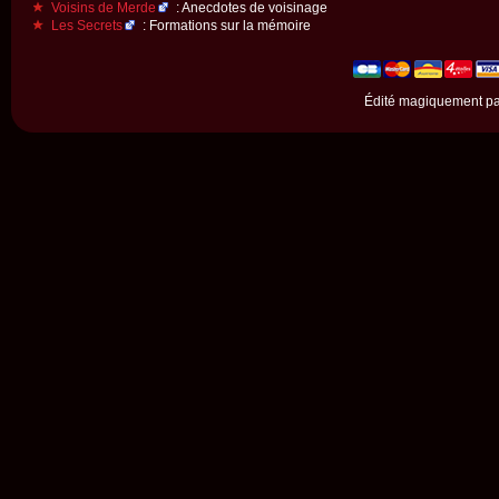
Voisins de Merde
: Anecdotes de voisinage
Les Secrets
: Formations sur la mémoire
Édité magiquement p