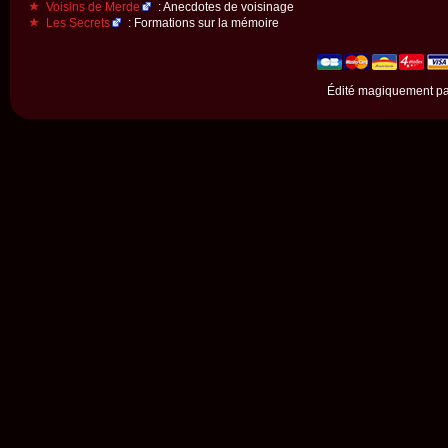
Voisins de Merde
: Anecdotes de voisinage
Les Secrets
: Formations sur la mémoire
Édité magiquement p