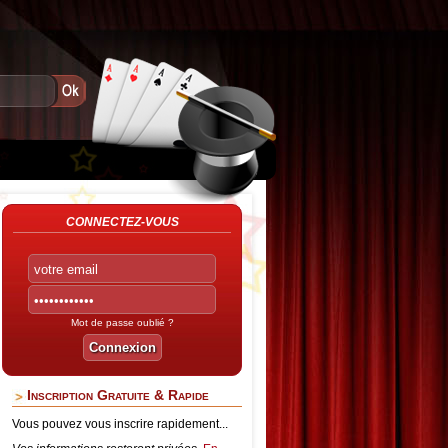
CONNECTEZ-VOUS
Mot de passe oublié ?
Inscription Gratuite & Rapide
Vous pouvez vous inscrire rapidement...