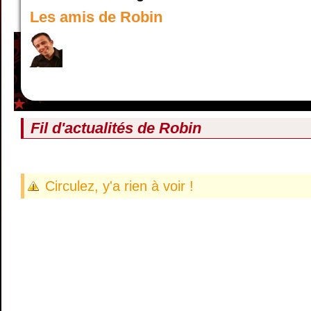
Les amis de Robin
Fil d'actualités de
Robin
Circulez, y'a rien à voir !