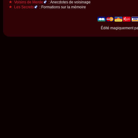
Voisins de Merde
: Anecdotes de voisinage
Les Secrets
: Formations sur la mémoire
Édité magiquement p