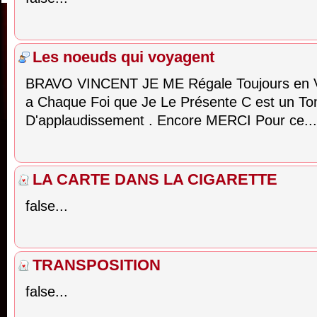
Les noeuds qui voyagent
BRAVO VINCENT JE ME Régale Toujours en 
a Chaque Foi que Je Le Présente C est un To
D'applaudissement . Encore MERCI Pour ce...
LA CARTE DANS LA CIGARETTE
false...
TRANSPOSITION
false...