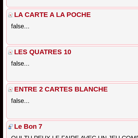
LA CARTE A LA POCHE
false...
LES QUATRES 10
false...
ENTRE 2 CARTES BLANCHE
false...
Le Bon 7