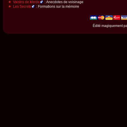
Voisins de Merde
: Anecdotes de voisinage
Les Secrets
: Formations sur la mémoire
Édité magiquement p