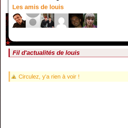
Les amis de louis
Fil d'actualités de
louis
Circulez, y'a rien à voir !