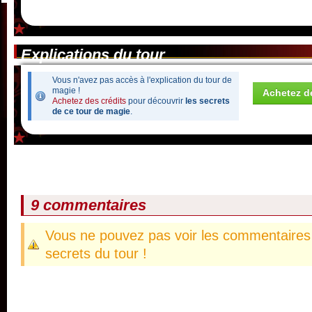
Explications du tour
Vous n'avez pas accès à l'explication du tour de
magie !
Achetez de
Achetez des crédits
pour découvrir
les secrets
de ce tour de magie
.
9 commentaires
Vous ne pouvez pas voir les commentaires 
secrets du tour !