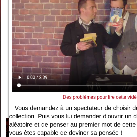
Des problèmes pour lire cette vidé
Vous demandez à un spectateur de choisir de
collection. Puis vous lui demander d'ouvrir un d
aléatoire et de penser au premier mot de cette
vous êtes capable de deviner sa pensée !