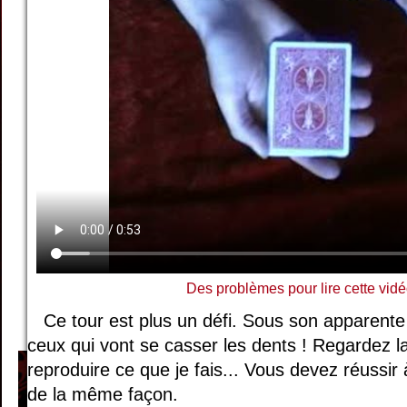
Des problèmes pour lire cette vidé
Ce tour est plus un défi. Sous son apparente
ceux qui vont se casser les dents ! Regardez la
reproduire ce que je fais... Vous devez réussir 
de la même façon.