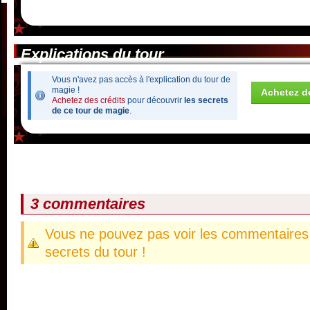
Explications du tour
Vous n'avez pas accès à l'explication du tour de
magie !
Achetez de
Achetez des crédits
pour découvrir
les secrets
de ce tour de magie
.
3 commentaires
Vous ne pouvez pas voir les commentaires 
secrets du tour !