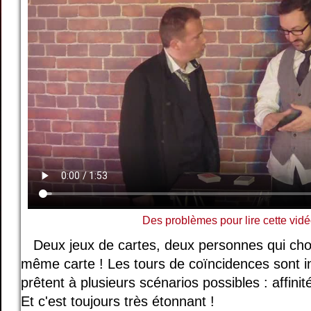
Des problèmes pour lire cette vidé
Deux jeux de cartes, deux personnes qui chois
même carte ! Les tours de coïncidences sont in
prêtent à plusieurs scénarios possibles : affinit
Et c'est toujours très étonnant !