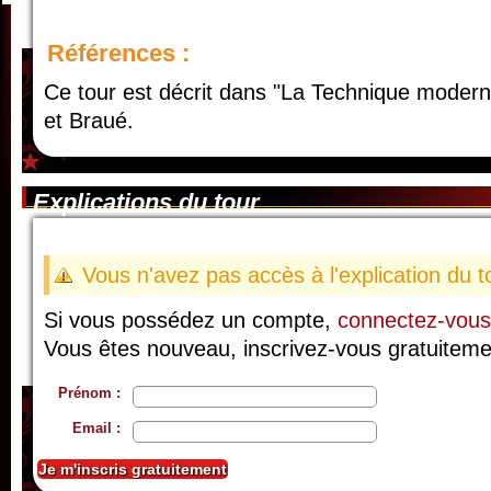
Références :
Ce tour est décrit dans "La Technique moder
et Braué.
Explications du tour
Vous n'avez pas accès à l'explication du t
Si vous possédez un compte,
connectez-vous
Vous êtes nouveau, inscrivez-vous gratuiteme
Prénom :
Email :