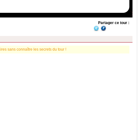
Partager ce tour :
es sans connaître les secrets du tour !