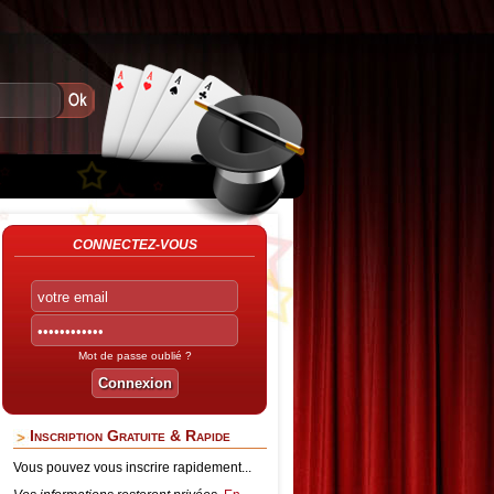
CONNECTEZ-VOUS
Mot de passe oublié ?
Inscription Gratuite & Rapide
Vous pouvez vous inscrire rapidement...