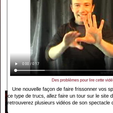
Des problèmes pour lire cette vidé
Une nouvelle façon de faire frissonner vos s
ce type de trucs, allez faire un tour sur le site
retrouverez plusieurs vidéos de son spectacle d