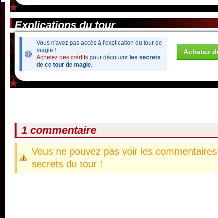
Explications du tour
Vous n'avez pas accès à l'explication du tour de
magie !
Achetez de
Achetez des crédits
pour découvrir
les secrets
de ce tour de magie
.
1 commentaire
Vous ne pouvez pas voir les commentaires 
secrets du tour !