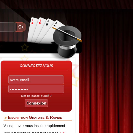
CONNECTEZ-VOUS
Mot de passe oublié ?
Inscription Gratuite & Rapide
Vous pouvez vous inscrire rapidement...