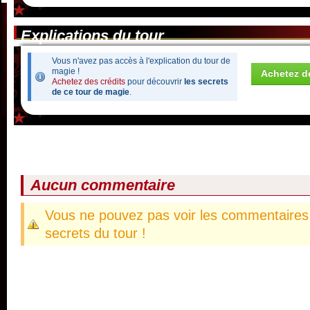
Explications du tour
Vous n'avez pas accès à l'explication du tour de
magie !
Achetez de
Achetez des crédits
pour découvrir
les secrets
de ce tour de magie
.
Aucun commentaire
Vous ne pouvez pas voir les commentaires 
secrets du tour !