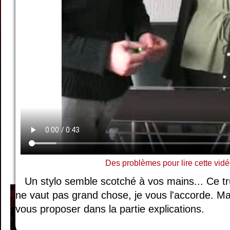
Des problèmes pour lire cette vidé
Un stylo semble scotché à vos mains... Ce t
ne vaut pas grand chose, je vous l'accorde. Mai
vous proposer dans la partie explications.