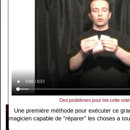
Des problèmes pour lire cette vidé
Une première méthode pour exécuter ce gran
magicien capable de "réparer" les choses a toujo