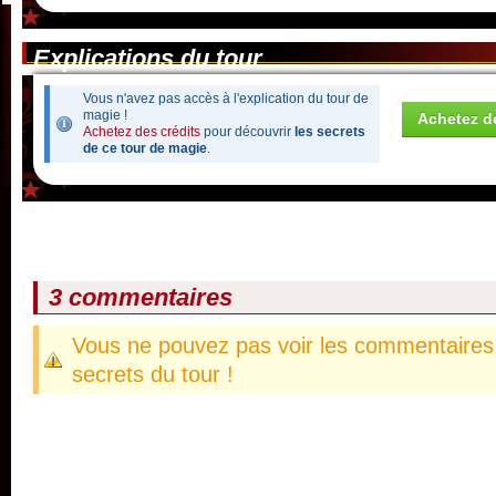
Explications du tour
Vous n'avez pas accès à l'explication du tour de
magie !
Achetez de
Achetez des crédits
pour découvrir
les secrets
de ce tour de magie
.
3 commentaires
Vous ne pouvez pas voir les commentaires 
secrets du tour !