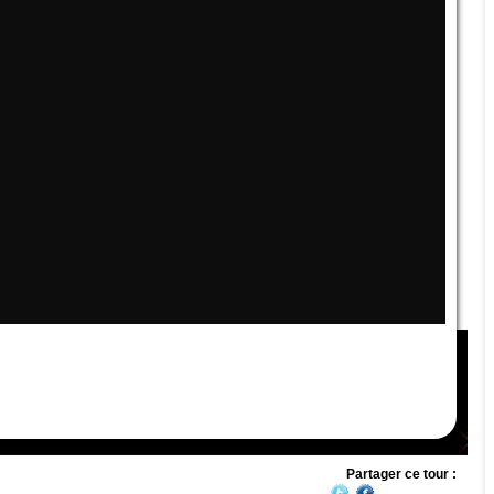
Partager ce tour :