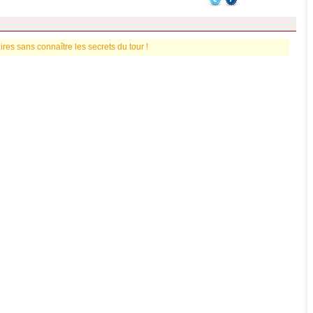
es sans connaître les secrets du tour !