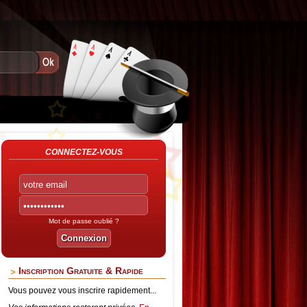
CONNECTEZ-VOUS
Mot de passe oublié ?
Inscription Gratuite & Rapide
Vous pouvez vous inscrire rapidement...