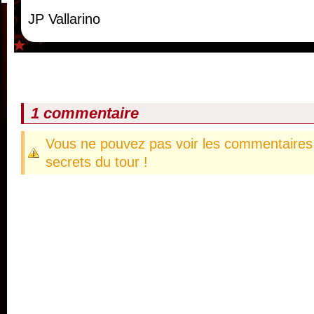
JP Vallarino
1 commentaire
Vous ne pouvez pas voir les commentaires 
secrets du tour !