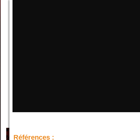
Références :