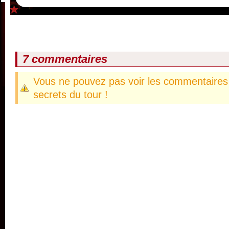
7 commentaires
Vous ne pouvez pas voir les commentaires 
secrets du tour !