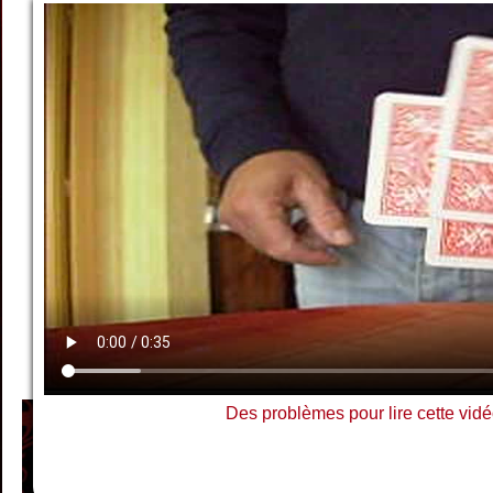
Des problèmes pour lire cette vidé