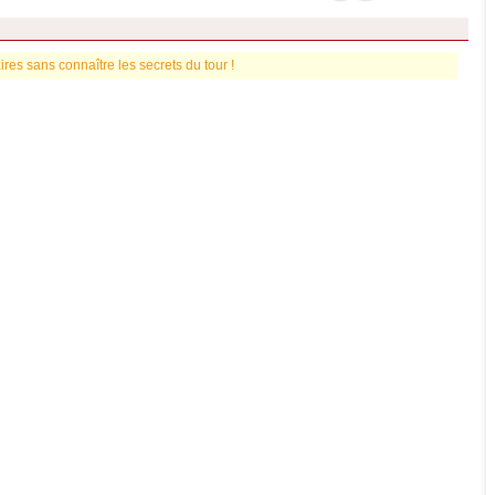
es sans connaître les secrets du tour !