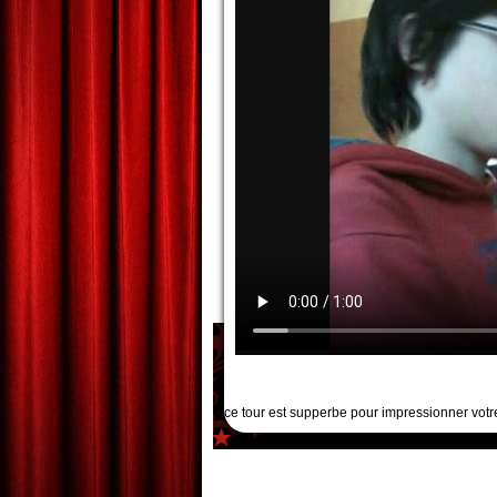
ce tour est supperbe pour impressionner votre 