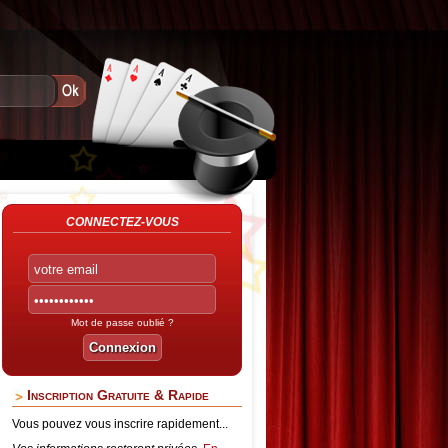
CONNECTEZ-VOUS
Mot de passe oublié ?
Inscription Gratuite & Rapide
Vous pouvez vous inscrire rapidement...