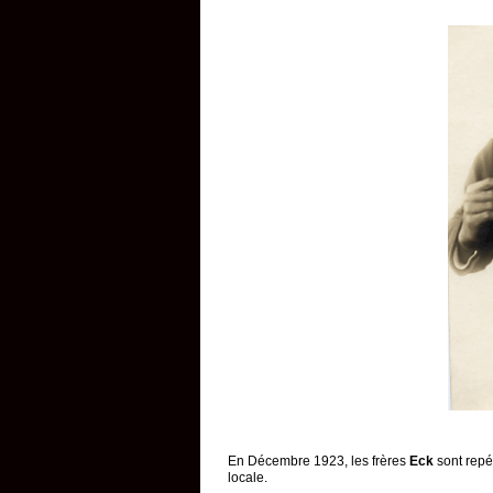
En Décembre 1923, les frères
Eck
sont repé
locale.