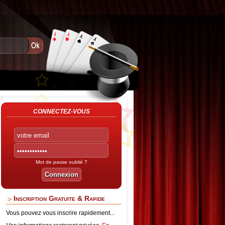
CONNECTEZ-VOUS
Mot de passe oublié ?
Inscription Gratuite & Rapide
Vous pouvez vous inscrire rapidement...