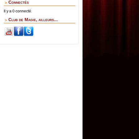
Connectés
Il y a 0 connecté.
Club de Magie, ailleurs...