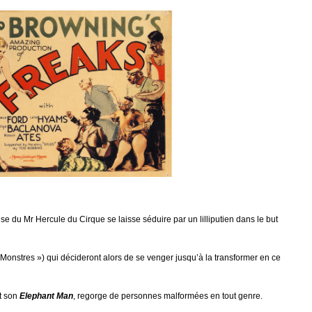
 du Mr Hercule du Cirque se laisse séduire par un lilliputien dans le but
Monstres ») qui décideront alors de se venger jusqu’à la transformer en ce
t son
Elephant Man
, regorge de personnes malformées en tout genre.