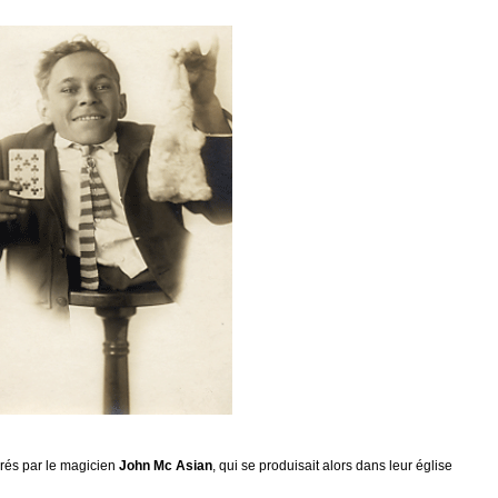
rés par le magicien
John Mc Asian
, qui se produisait alors dans leur église