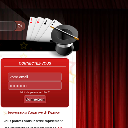
CONNECTEZ-VOUS
Mot de passe oublié ?
Inscription Gratuite & Rapide
Vous pouvez vous inscrire rapidement...