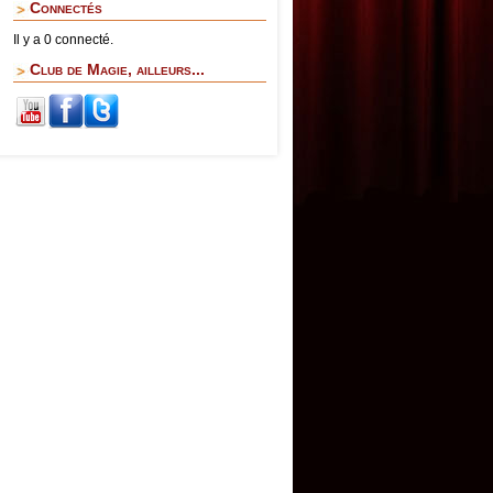
Connectés
Il y a 0 connecté.
Club de Magie, ailleurs...