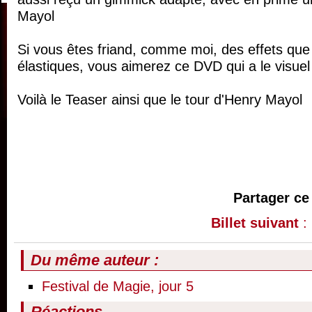
Mayol
Si vous êtes friand, comme moi, des effets que 
élastiques, vous aimerez ce DVD qui a le visuel
Voilà le Teaser ainsi que le tour d'Henry Mayol
Partager ce 
Billet suivant
: 
Du même auteur :
Festival de Magie, jour 5
Réactions