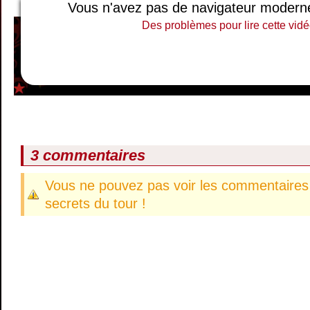
Vous n'avez pas de navigateur moderne, 
Des problèmes pour lire cette vidé
3 commentaires
Vous ne pouvez pas voir les commentaires 
secrets du tour !