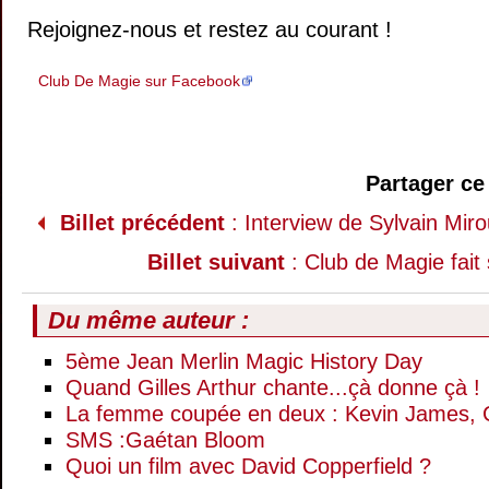
Rejoignez-nous et restez au courant !
Club De Magie sur Facebook
Partager ce 
Billet précédent
: Interview de Sylvain Mir
Billet suivant
: Club de Magie fait
Du même auteur :
5ème Jean Merlin Magic History Day
Quand Gilles Arthur chante...çà donne çà !
La femme coupée en deux : Kevin James, Chri
SMS :Gaétan Bloom
Quoi un film avec David Copperfield ?