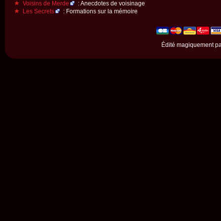
Voisins de Merde
: Anecdotes de voisinage
Les Secrets
: Formations sur la mémoire
Édité magiquement p