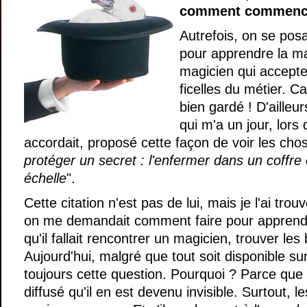
comment commencer
Autrefois, on se posa
pour apprendre la mag
magicien qui accepte
ficelles du métier. Ca
bien gardé ! D'ailleur
qui m'a un jour, lors 
accordait, proposé cette façon de voir les chos
protéger un secret : l'enfermer dans un coffre 
échelle
".
Cette citation n'est pas de lui, mais je l'ai trou
on me demandait comment faire pour apprendr
qu'il fallait rencontrer un magicien, trouver les 
Aujourd'hui, malgré que tout soit disponible s
toujours cette question. Pourquoi ? Parce que 
diffusé qu'il en est devenu invisible. Surtout, 