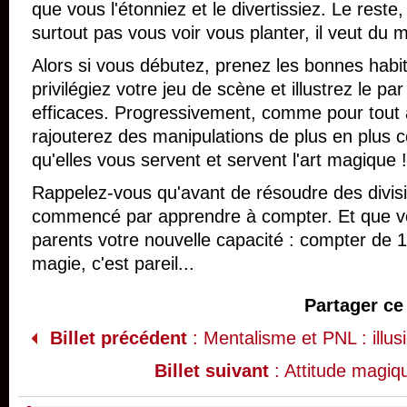
que vous l'étonniez et le divertissiez. Le reste, i
surtout pas vous voir vous planter, il veut du m
Alors si vous débutez, prenez les bonnes habi
privilégiez votre jeu de scène et illustrez le p
efficaces. Progressivement, comme pour tout 
rajouterez des manipulations de plus en plus c
qu'elles vous servent et servent l'art magique !
Rappelez-vous qu'avant de résoudre des divis
commencé par apprendre à compter. Et que v
parents votre nouvelle capacité : compter de 1
magie, c'est pareil...
Partager ce 
Billet précédent
: Mentalisme et PNL : illusi
Billet suivant
: Attitude magiq